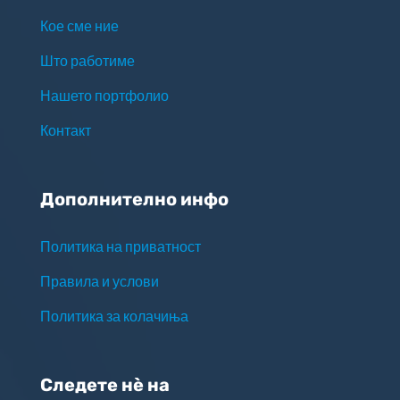
Кое сме ние
Што работиме
Нашето портфолио
Контакт
Дополнително инфо
Политика на приватност
Правила и услови
Политика за колачиња
Следете нѐ на