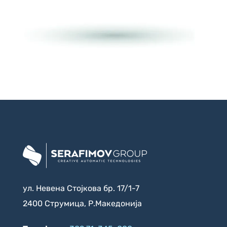
ул. Невена Стојкова бр. 17/1-7
2400 Струмица, Р.Македонија