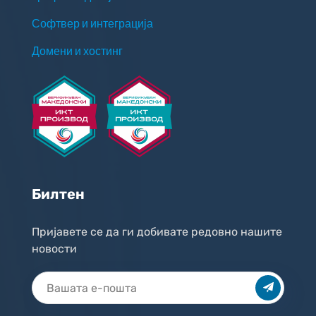
Софтвер и интеграција
Домени и хостинг
Билтен
Пријавете се да ги добивате редовно нашите
новости