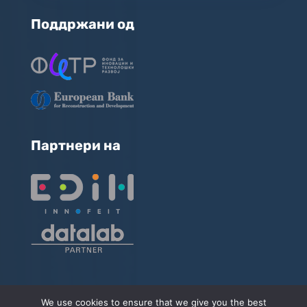
Поддржани од
Партнери на
We use cookies to ensure that we give you the best