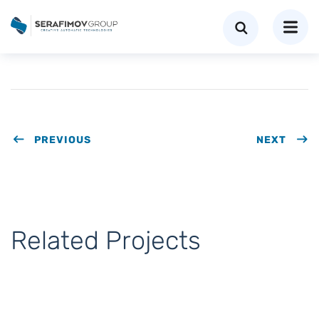
PREVIOUS
NEXT
Related Projects