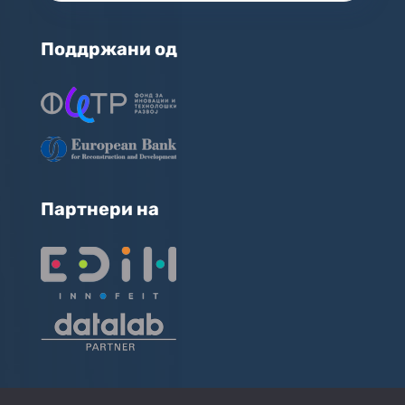
Поддржани од
Партнери на