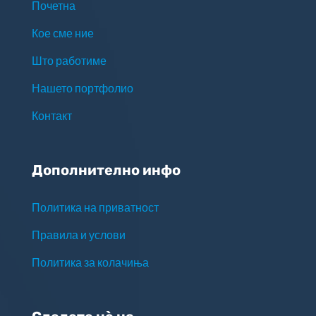
Почетна
Кое сме ние
Што работиме
Нашето портфолио
Контакт
Дополнително инфо
Политика на приватност
Правила и услови
Политика за колачиња