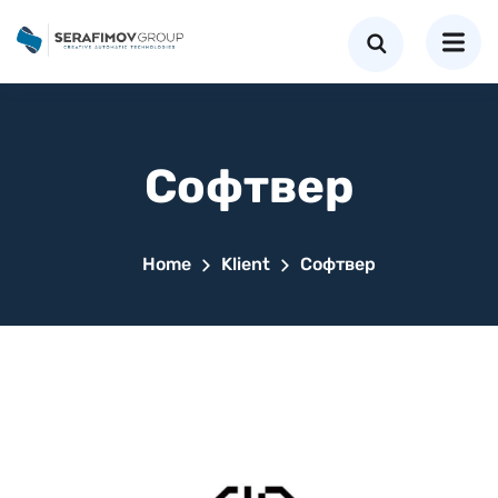
Софтвер
Home
Klient
Софтвер