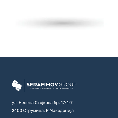
ул. Невена Стојкова бр. 17/1-7
2400 Струмица, Р.Македонија