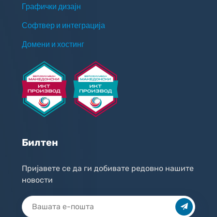
Графички дизајн
Софтвер и интеграција
Домени и хостинг
Билтен
Пријавете се да ги добивате редовно нашите
новости