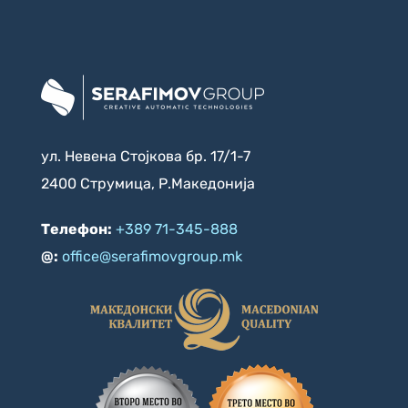
ул. Невена Стојкова бр. 17/1-7
2400 Струмица, Р.Македонија
Телефон:
+389 71-345-888
@:
office@serafimovgroup.mk