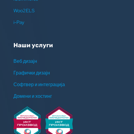
Woo2ELS
i-Pay
Наши услуги
Веб дизајн
Графички дизајн
Софтвер и интеграција
Домени и хостинг