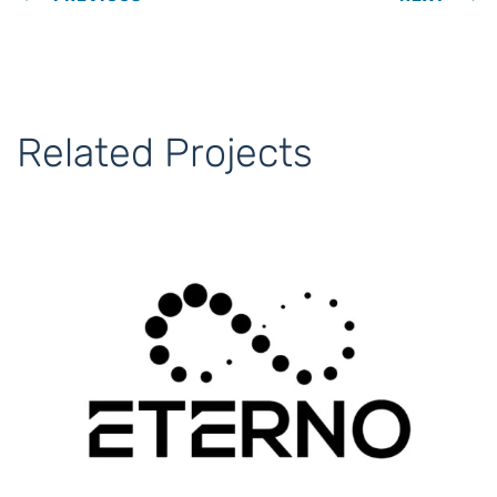
Related Projects