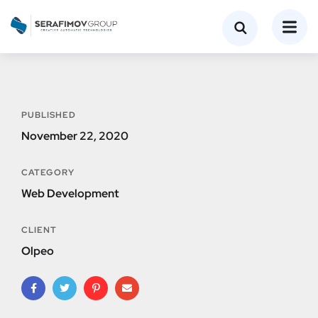
PUBLISHED
November 22, 2020
CATEGORY
Web Development
CLIENT
Olpeo