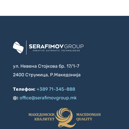
ул. Невена Стојкова бр. 17/1-7
2400 Струмица, Р.Македонија
Телефон:
+389 71-345-888
@:
office@serafimovgroup.mk