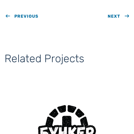
PREVIOUS
NEXT
Related Projects