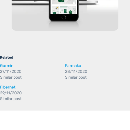
Related
Garmin
Farmaka
27/11/2020
28/11/2020
Similar post
Similar post
Fibernet
29/11/2020
Similar post