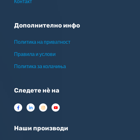
Контакт
Дополнително инфо
Политика на приватност
Правила и услови
Политика за колачиња
Следете нѐ на
Наши производи