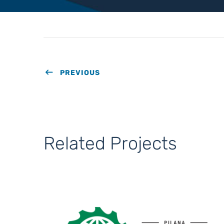
PREVIOUS
Related Projects