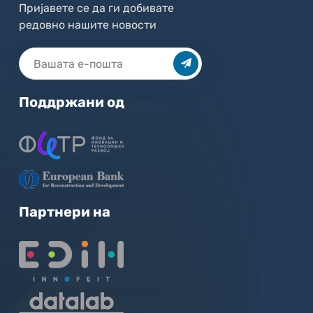
Пријавете се да ги добивате
редовно нашите новости
Поддржани од
Партнери на