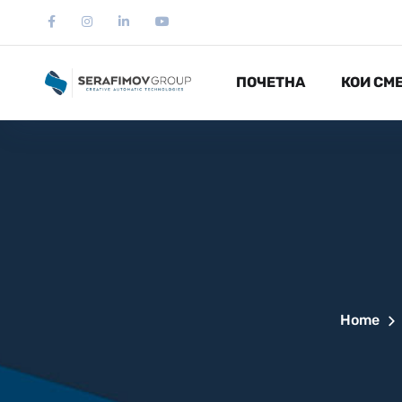
ПОЧЕТНА
КОИ СМ
Home