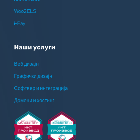
Woo2ELS
i-Pay
Наши услуги
Веб дизајн
Графички дизајн
Софтвер и интеграција
Домени и хостинг