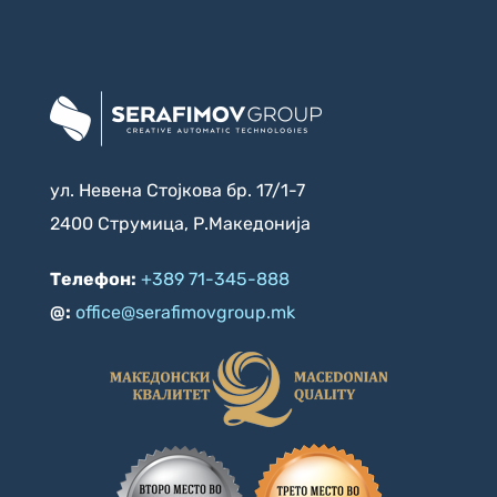
ул. Невена Стојкова бр. 17/1-7
2400 Струмица, Р.Македонија
Телефон:
+389 71-345-888
@:
office@serafimovgroup.mk