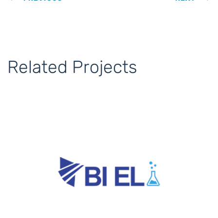
Related Projects