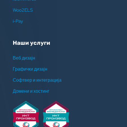
Woo2ELS
i-Pay
Наши услуги
Веб дизајн
Графички дизајн
Софтвер и интеграција
Домени и хостинг