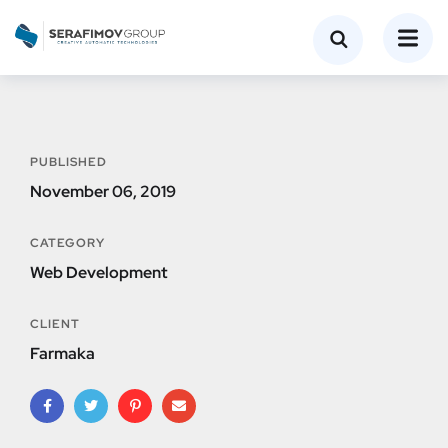
PUBLISHED
November 06, 2019
CATEGORY
Web Development
CLIENT
Farmaka