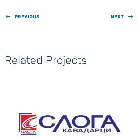
PREVIOUS
NEXT
Related Projects