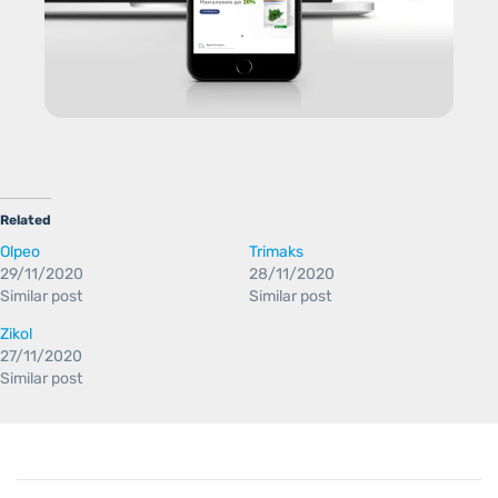
Related
Olpeo
Trimaks
29/11/2020
28/11/2020
Similar post
Similar post
Zikol
27/11/2020
Similar post