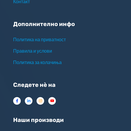
Контакт
Дополнително инфо
Политика на приватност
Правила и услови
Политика за колачиња
Следете нѐ на
Наши производи