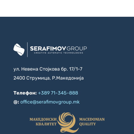
ул. Невена Стојкова бр. 17/1-7
2400 Струмица, Р.Македонија
Телефон:
+389 71-345-888
@:
office@serafimovgroup.mk