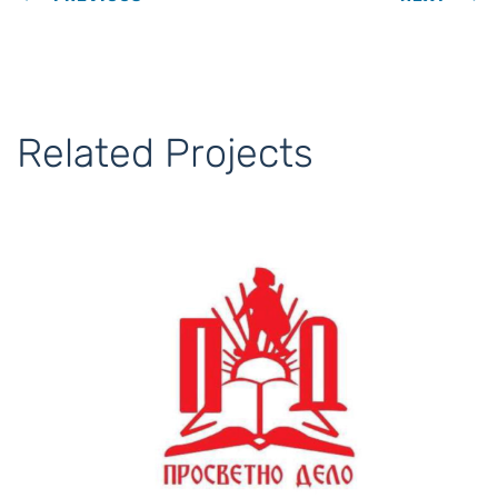
Related Projects