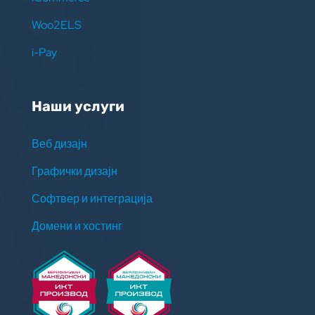
Woo2ELS
i-Pay
Наши услуги
Веб дизајн
Графички дизајн
Софтвер и интеграција
Домени и хостинг