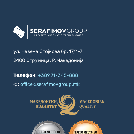
ул. Невена Стојкова бр. 17/1-7
2400 Струмица, Р.Македонија
Телефон:
+389 71-345-888
@:
office@serafimovgroup.mk