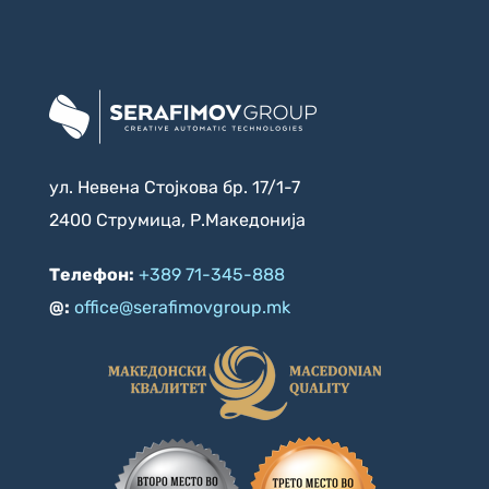
ул. Невена Стојкова бр. 17/1-7
2400 Струмица, Р.Македонија
Телефон:
+389 71-345-888
@:
office@serafimovgroup.mk