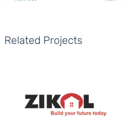
Related Projects