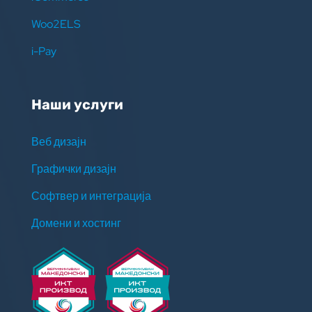
Woo2ELS
i-Pay
Наши услуги
Веб дизајн
Графички дизајн
Софтвер и интеграција
Домени и хостинг