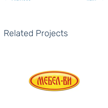
Related Projects