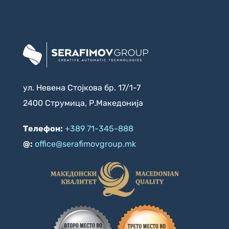
ул. Невена Стојкова бр. 17/1-7
2400 Струмица, Р.Македонија
Телефон:
+389 71-345-888
@:
office@serafimovgroup.mk