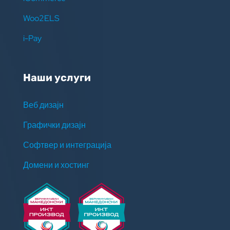
Woo2ELS
i-Pay
Наши услуги
Веб дизајн
Графички дизајн
Софтвер и интеграција
Домени и хостинг