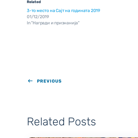
Related
3-то место на Сајт на годината 2019
01/12/2019
In "Награди и признанија"
PREVIOUS
Related Posts