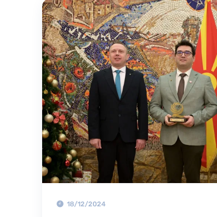
18/12/2024