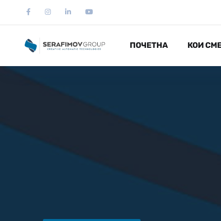
ПОЧЕТНА
КОИ СМ