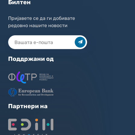
Билтен
Пријавете се да ги добивате
редовно нашите новости
Поддржани од
Партнери на