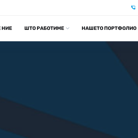
Е НИЕ
ШТО РАБОТИМЕ
НАШЕТО ПОРТФОЛИО