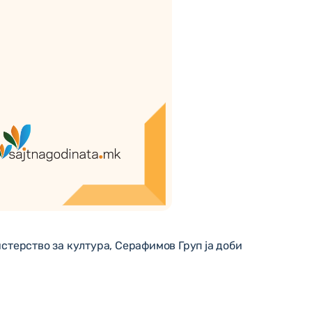
стерство за култура, Серафимов Груп ја доби