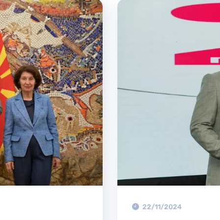
22/11/2024