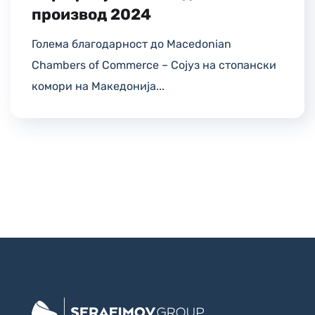
производ 2024
Голема благодарност до Macedonian
Chambers of Commerce – Сојуз на стопански
комори на Македонија...