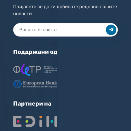
Пријавете се да ги добивате редовно нашите
новости
Поддржани од
Партнери на