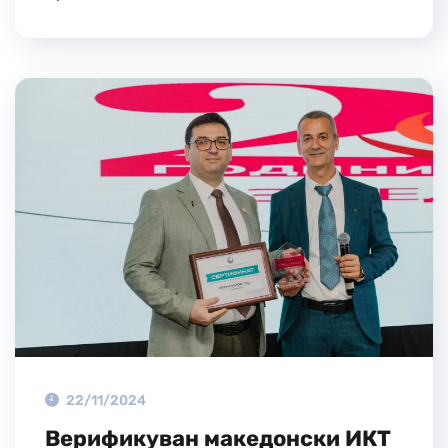
22/11/2024
Верификуван македонски ИКТ