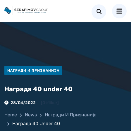
НАГРАДИ И ПРИЗНАНИЈА
Награда 40 under 40
28/04/2022
[otfliker]
Home
News
Награди И Признанија
Награда 40 Under 40