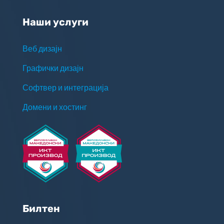
Наши услуги
Веб дизајн
Графички дизајн
Софтвер и интеграција
Домени и хостинг
Билтен