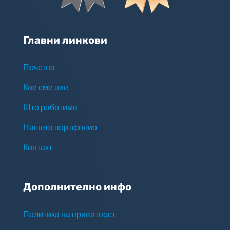
Главни линкови
Почетна
Кое сме ние
Што работиме
Нашето портфолио
Контакт
Дополнително инфо
Политика на приватност