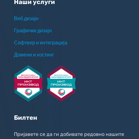
Наши услуги
Веб дизајн
Графички дизајн
Софтвер и интеграција
Домени и хостинг
Билтен
Пријавете се да ги добивате редовно нашите