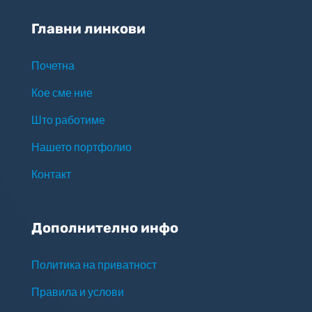
Главни линкови
Почетна
Кое сме ние
Што работиме
Нашето портфолио
Контакт
Дополнително инфо
Политика на приватност
Правила и услови