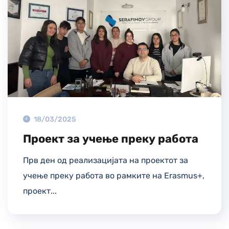
18/03/2025
Проект за учење преку работа
Прв ден од реализацијата на проектот за
учење преку работа во рамките на Erasmus+,
проект...