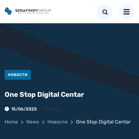
НОВОСТИ
One Stop Digital Centar
15/06/2025
[otfliker]
Home
News
Новости
One Stop Digital Centar