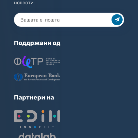
новости
Поддржани од
Партнери на