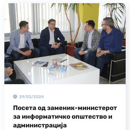
29/03/2024
Посета од заменик-министерот
за информатичко општество и
администрација