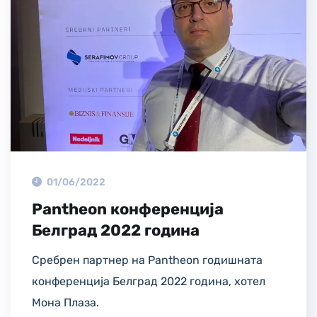
01/06/2022
Pantheon конференција
Белград 2022 година
Сребрен партнер на Pantheon годишната
конференција Белград 2022 година, хотел
Мона Плаза.