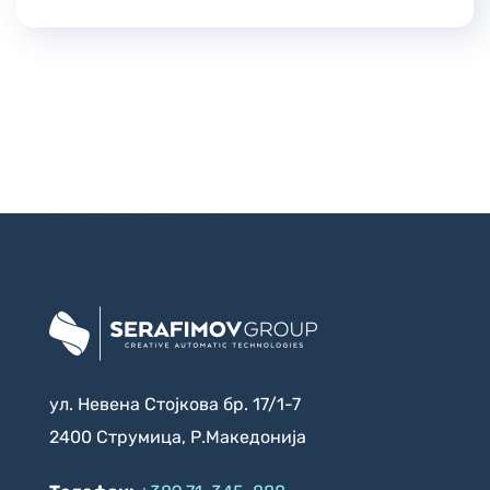
ул. Невена Стојкова бр. 17/1-7
2400 Струмица, Р.Македонија