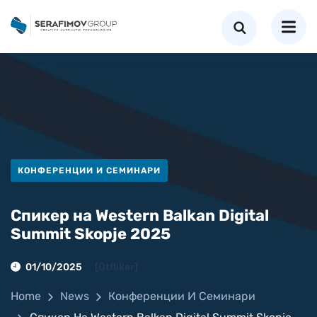
КОНФЕРЕНЦИИ И СЕМИНАРИ
Спикер на Western Balkan Digital
Summit Skopje 2025
01/10/2025
[otfliker]
Home
News
Конференции И Семинари