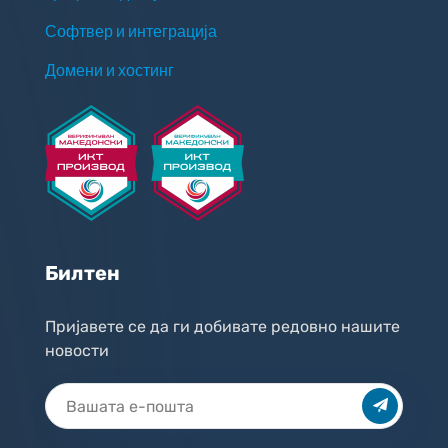
Софтвер и интеграција
Домени и хостинг
Билтен
Пријавете се да ги добивате редовно нашите
новости