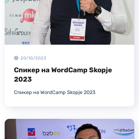
20/10/2023
Спикер на WordCamp Skopje
2023
Спикер на WordCamp Skopje 2023