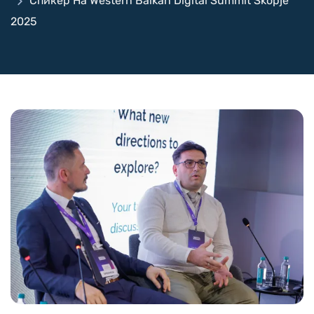
Спикер На Western Balkan Digital Summit Skopje
2025