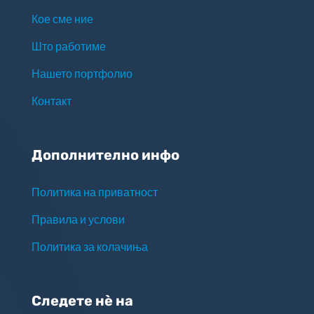
Кое сме ние
Што работиме
Нашето портфолио
Контакт
Дополнително инфо
Политика на приватност
Правила и услови
Политика за колачиња
Следете нѐ на