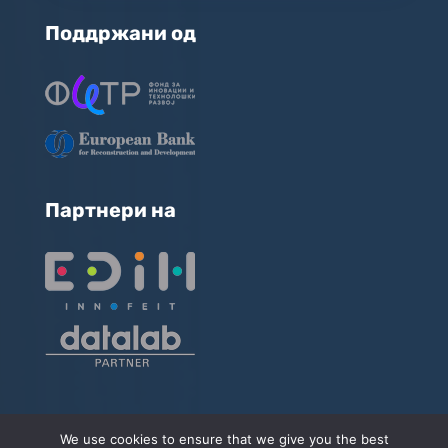
Поддржани од
Партнери на
We use cookies to ensure that we give you the best