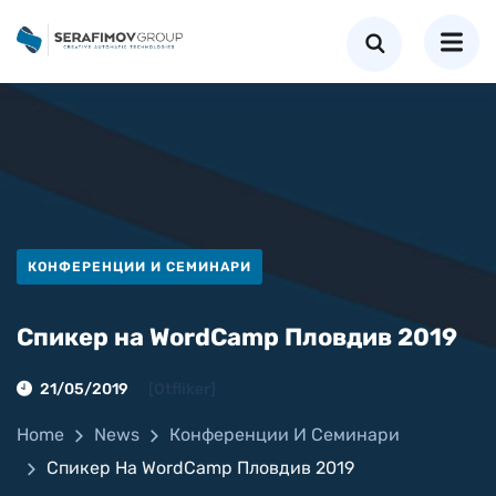
КОНФЕРЕНЦИИ И СЕМИНАРИ
Спикер на WordCamp Пловдив 2019
21/05/2019
[otfliker]
Home
News
Конференции И Семинари
Спикер На WordCamp Пловдив 2019