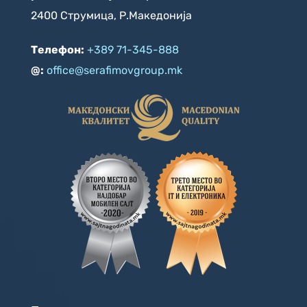
2400 Струмица, Р.Македонија
Телефон:
+389 71-345-888
@:
office@serafimovgroup.mk