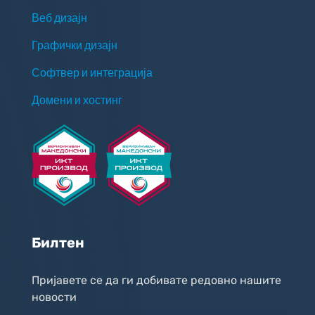
Веб дизајн
Графички дизајн
Софтвер и интеграција
Домени и хостинг
Билтен
Пријавете се да ги добивате редовно нашите
новости