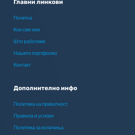
Главни линкови
Почетна
Кое сме ние
Што работиме
Нашето портфолио
Контакт
Дополнително инфо
Политика на приватност
Правила и услови
Политика за колачиња