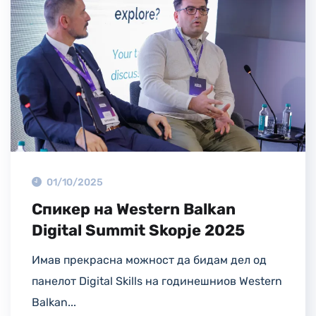
01/10/2025
Спикер на Western Balkan
Digital Summit Skopje 2025
Имав прекрасна можност да бидам дел од
панелот Digital Skills на годинешниов Western
Balkan...